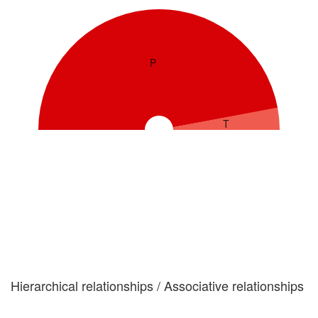
P
T
Hierarchical relationships / Associative relationships